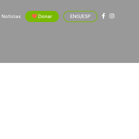
Noticias
Donar
ENG/ESP