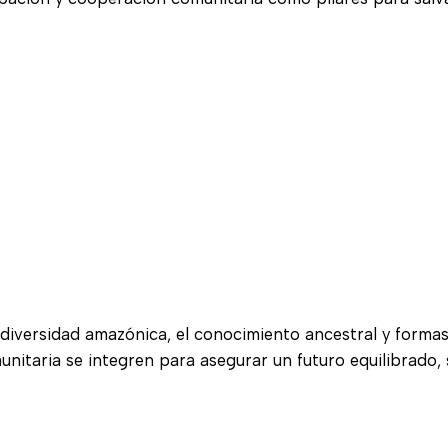
odiversidad amazónica, el conocimiento ancestral y formas
unitaria se integren para asegurar un futuro equilibrado, 