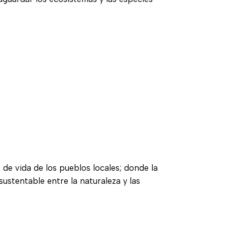
 de vida de los pueblos locales; donde la
sustentable entre la naturaleza y las