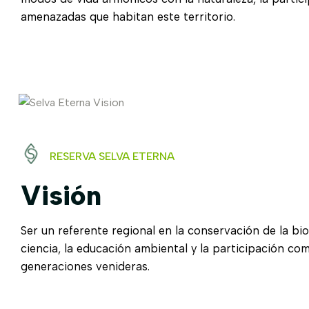
amenazadas que habitan este territorio.
RESERVA SELVA ETERNA
Visión
Ser un referente regional en la conservación de la bi
ciencia, la educación ambiental y la participación com
generaciones venideras.