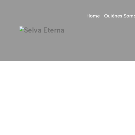
Home
Quiénes Som