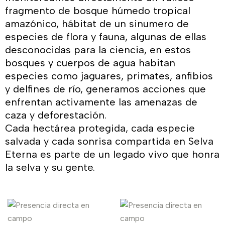
fragmento de bosque húmedo tropical
amazónico, hábitat de un sinumero de
especies de flora y fauna, algunas de ellas
desconocidas para la ciencia, en estos
bosques y cuerpos de agua habitan
especies como jaguares, primates, anfibios
y delfines de río, generamos acciones que
enfrentan activamente las amenazas de
caza y deforestación.
Cada hectárea protegida, cada especie
salvada y cada sonrisa compartida en Selva
Eterna es parte de un legado vivo que honra
la selva y su gente.