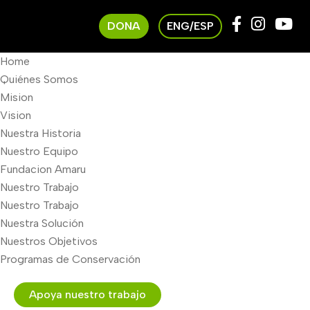
DONA
ENG/ESP
Home
Quiénes Somos
Mision
Vision
Nuestra Historia
Nuestro Equipo
Fundacion Amaru
Nuestro Trabajo
Nuestro Trabajo
Nuestra Solución
Nuestros Objetivos
Programas de Conservación
Apoya nuestro trabajo