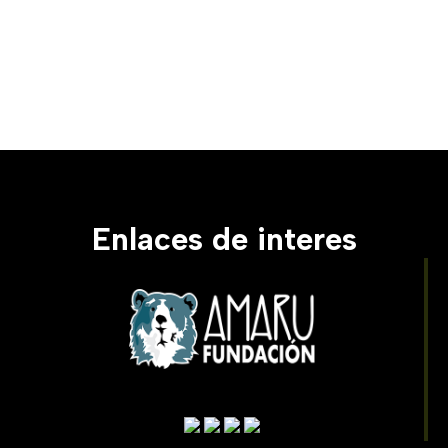
Enlaces de interes