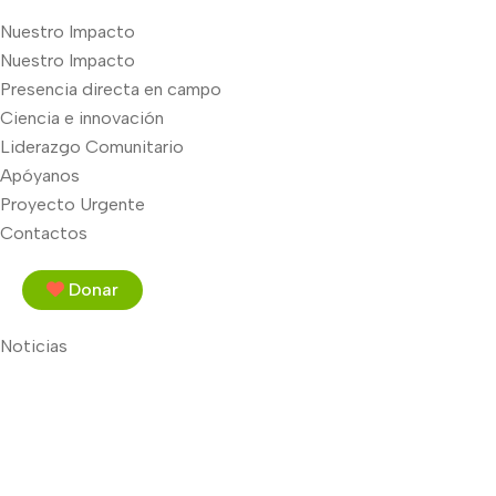
Nuestro Impacto
Nuestro Impacto
Presencia directa en campo
Ciencia e innovación
Liderazgo Comunitario
Apóyanos
Proyecto Urgente
Contactos
Donar
Noticias